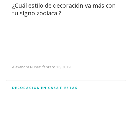
¿Cuál estilo de decoración va más con
tu signo zodiacal?
Alexandra Nuñez, febrero 18, 2019
DECORACIÓN
EN CASA
FIESTAS