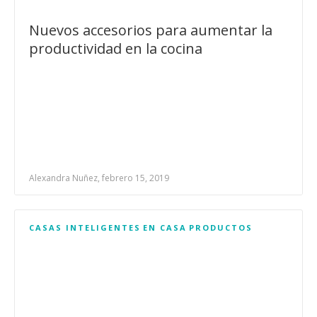
Nuevos accesorios para aumentar la
productividad en la cocina
Alexandra Nuñez, febrero 15, 2019
CASAS INTELIGENTES
EN CASA
PRODUCTOS