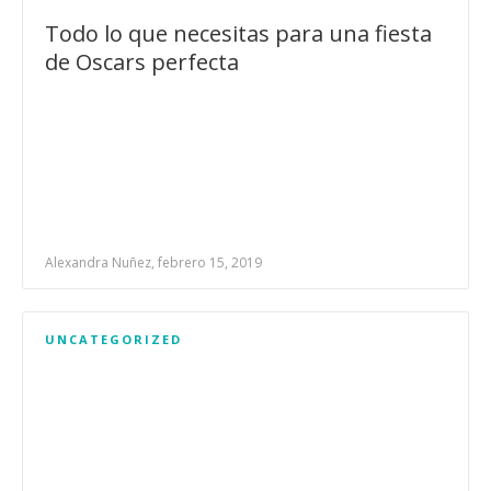
Todo lo que necesitas para una fiesta
de Oscars perfecta
Alexandra Nuñez, febrero 15, 2019
UNCATEGORIZED