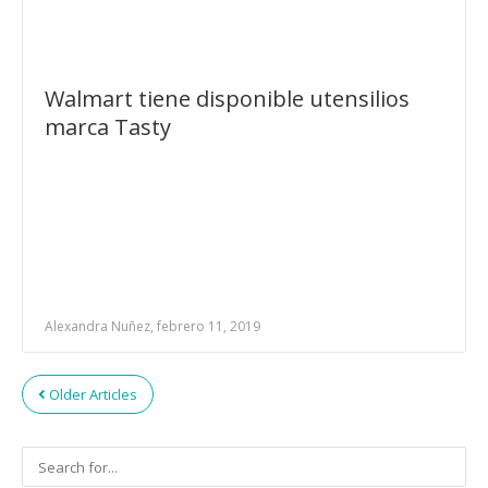
Walmart tiene disponible utensilios
marca Tasty
Alexandra Nuñez, febrero 11, 2019
Older Articles