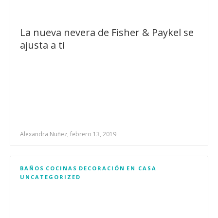
La nueva nevera de Fisher & Paykel se
ajusta a ti
Alexandra Nuñez, febrero 13, 2019
BAÑOS
COCINAS
DECORACIÓN
EN CASA
UNCATEGORIZED