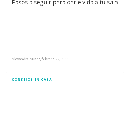
Pasos a seguir para darle vida a tu sala
Alexandra Nuñez, febrero 22, 2019
CONSEJOS
EN CASA