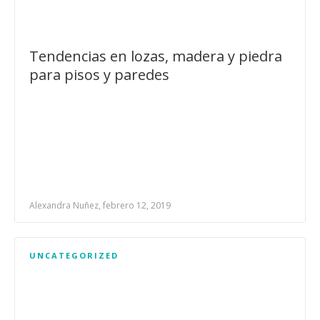
Tendencias en lozas, madera y piedra
para pisos y paredes
Alexandra Nuñez, febrero 12, 2019
UNCATEGORIZED