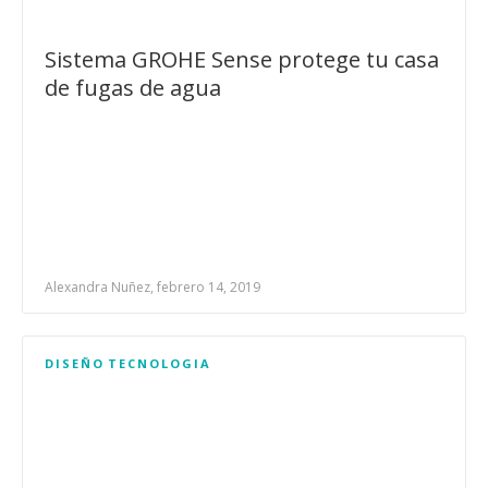
Sistema GROHE Sense protege tu casa
de fugas de agua
Alexandra Nuñez, febrero 14, 2019
DISEÑO
TECNOLOGIA