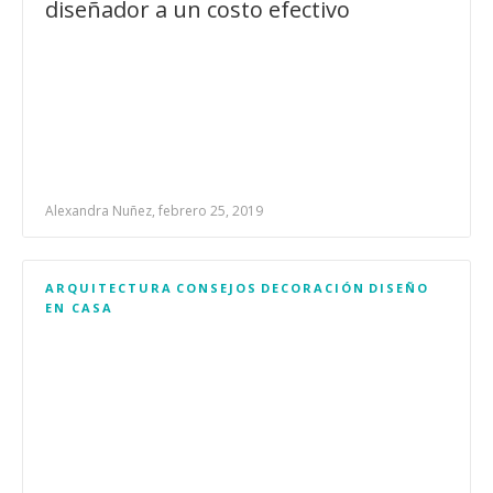
diseñador a un costo efectivo
Alexandra Nuñez, febrero 25, 2019
ARQUITECTURA
CONSEJOS
DECORACIÓN
DISEÑO
EN CASA