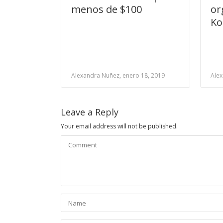
menos de $100
or
Ko
Alexandra Nuñez, enero 18, 2019
Alex
Leave a Reply
Your email address will not be published.