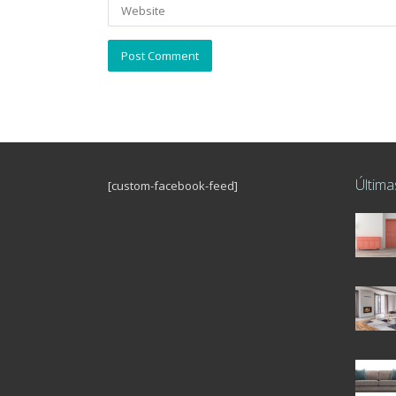
Última
[custom-facebook-feed]