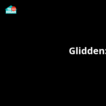
Glidden