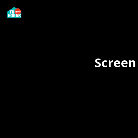
Screen