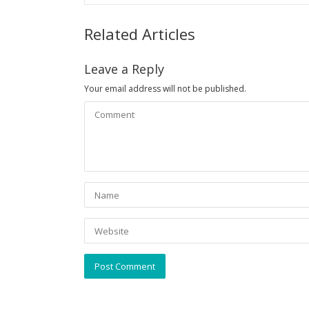
Related Articles
Leave a Reply
Your email address will not be published.