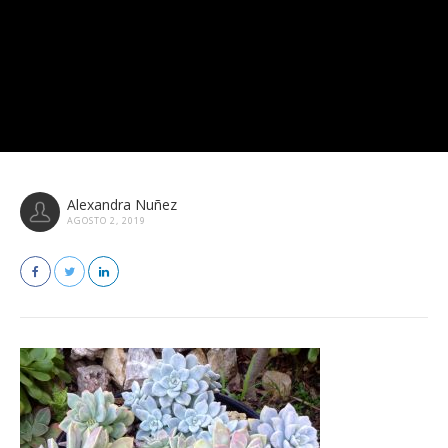
Alexandra Nuñez
AGOSTO 2, 2019