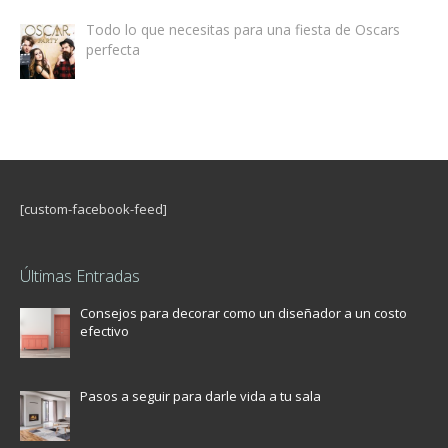
Todo lo que necesitas para una fiesta de Oscars
perfecta
[custom-facebook-feed]
Últimas Entradas
Consejos para decorar como un diseñador a un costo
efectivo
Pasos a seguir para darle vida a tu sala