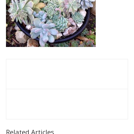
Related Articles