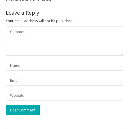
Leave a Reply
Your email address will not be published.