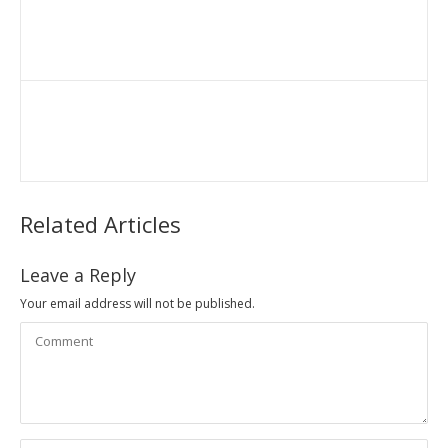
Related Articles
Leave a Reply
Your email address will not be published.