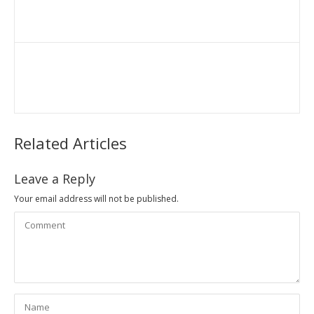
Related Articles
Leave a Reply
Your email address will not be published.