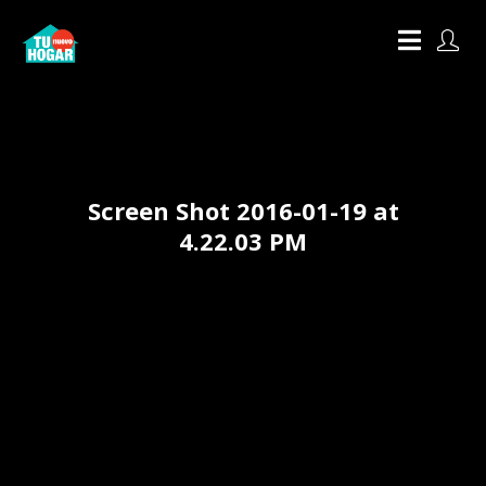
Screen Shot 2016-01-19 at
4.22.03 PM