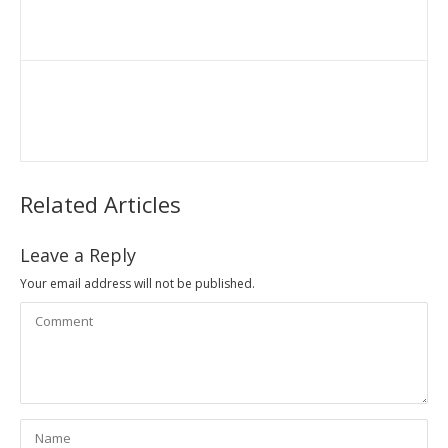
Related Articles
Leave a Reply
Your email address will not be published.