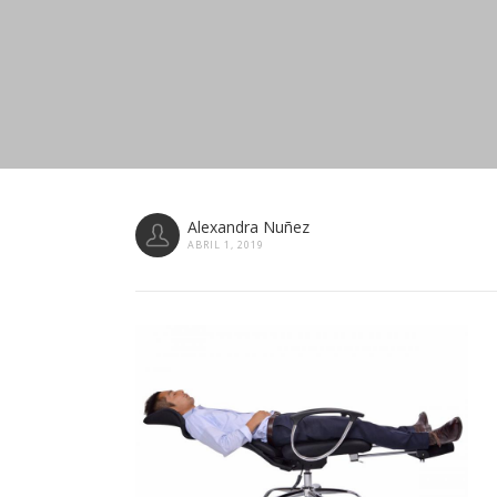
Alexandra Nuñez
ABRIL 1, 2019