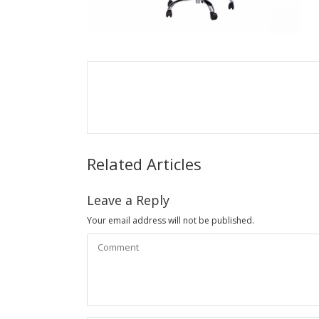
Related Articles
Leave a Reply
Your email address will not be published.