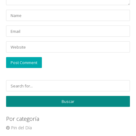
Por categoría
Pin del Día