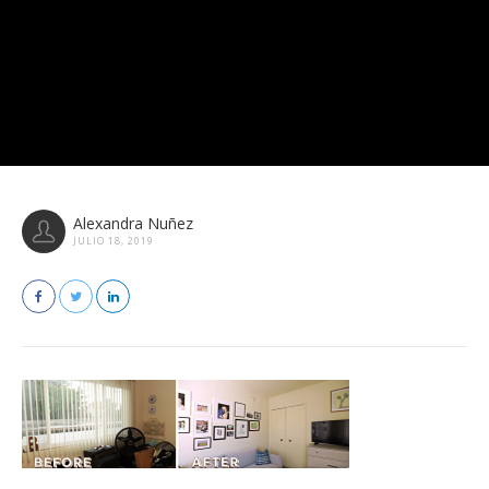
Alexandra Nuñez
JULIO 18, 2019