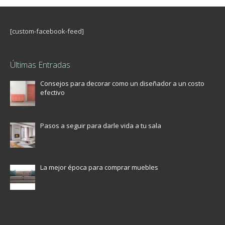
[custom-facebook-feed]
Últimas Entradas
Consejos para decorar como un diseñador a un costo
efectivo
Pasos a seguir para darle vida a tu sala
La mejor época para comprar muebles