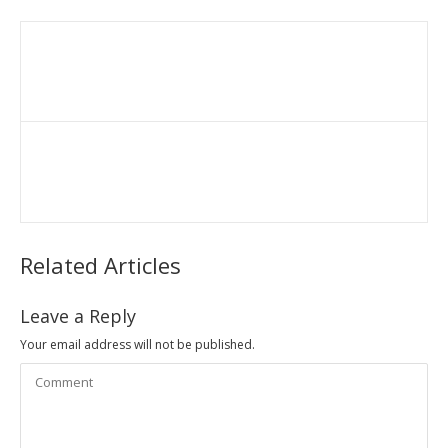
Related Articles
Leave a Reply
Your email address will not be published.