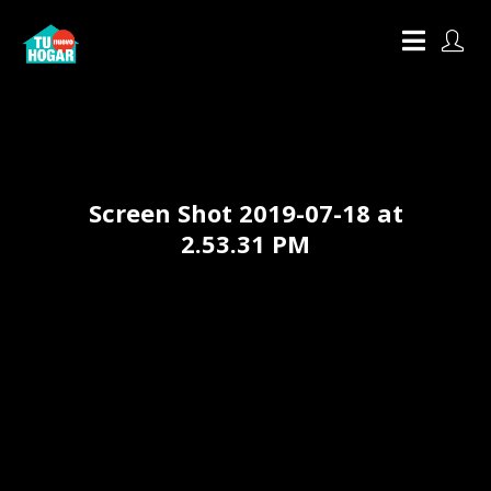
Screen Shot 2019-07-18 at
2.53.31 PM