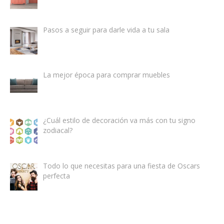
Pasos a seguir para darle vida a tu sala
La mejor época para comprar muebles
¿Cuál estilo de decoración va más con tu signo
zodiacal?
Todo lo que necesitas para una fiesta de Oscars
perfecta