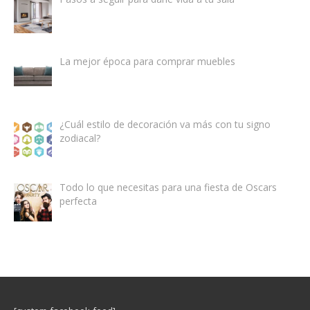
La mejor época para comprar muebles
¿Cuál estilo de decoración va más con tu signo
zodiacal?
Todo lo que necesitas para una fiesta de Oscars
perfecta