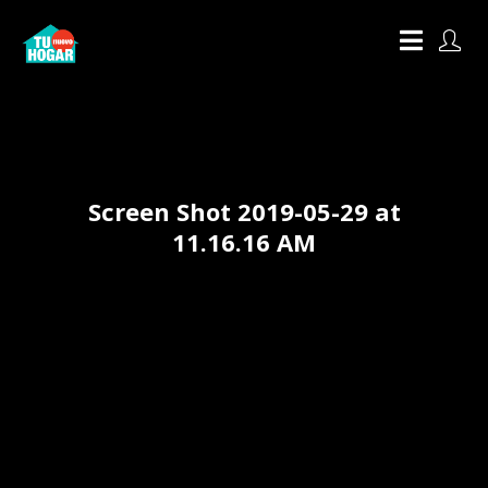
Screen Shot 2019-05-29 at
11.16.16 AM