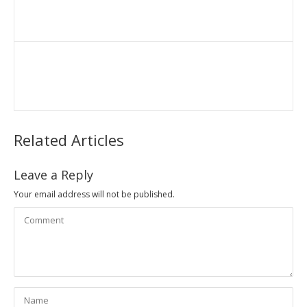
Related Articles
Leave a Reply
Your email address will not be published.