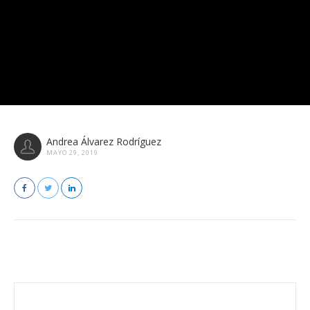
Andrea Álvarez Rodríguez
MAYO 29, 2019