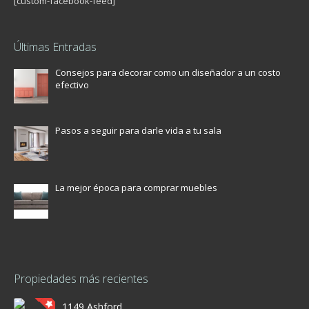
[custom-facebook-feed]
Últimas Entradas
Consejos para decorar como un diseñador a un costo
efectivo
Pasos a seguir para darle vida a tu sala
La mejor época para comprar muebles
Propiedades más recientes
1149 Ashford