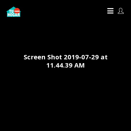
Screen Shot 2019-07-29 at
11.44.39 AM