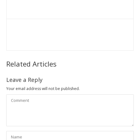
Related Articles
Leave a Reply
Your email address will not be published.