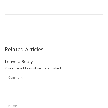
Related Articles
Leave a Reply
Your email address will not be published.