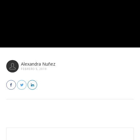
Alexandra Nuñez
FEBRERO 5, 2019