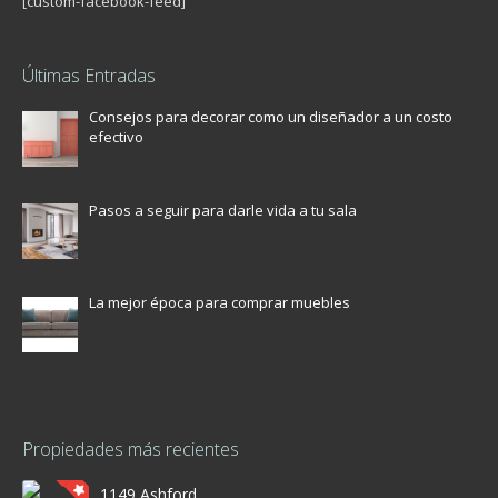
[custom-facebook-feed]
Últimas Entradas
Consejos para decorar como un diseñador a un costo
efectivo
Pasos a seguir para darle vida a tu sala
La mejor época para comprar muebles
Propiedades más recientes
1149 Ashford