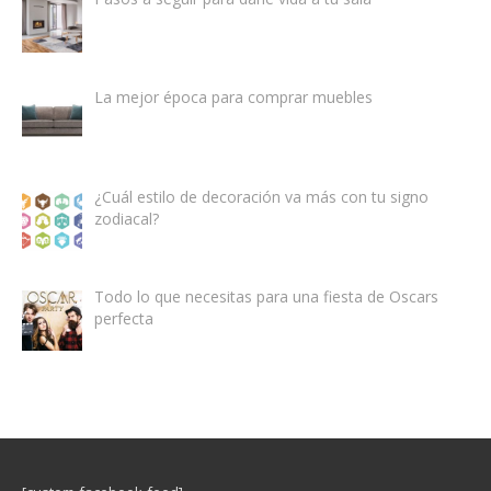
La mejor época para comprar muebles
¿Cuál estilo de decoración va más con tu signo
zodiacal?
Todo lo que necesitas para una fiesta de Oscars
perfecta