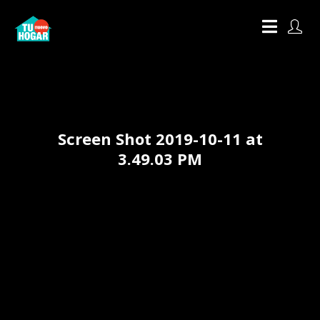
Screen Shot 2019-10-11 at
3.49.03 PM