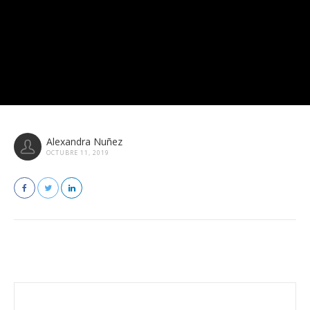
Alexandra Nuñez
OCTUBRE 11, 2019