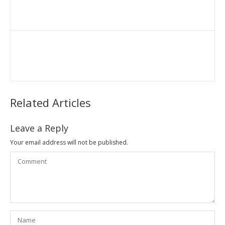
Related Articles
Leave a Reply
Your email address will not be published.