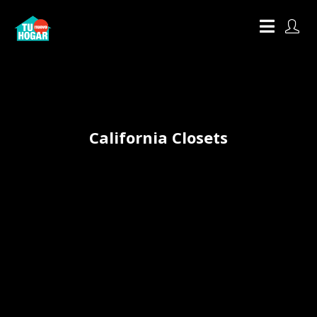
California Closets