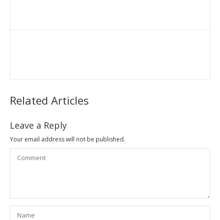
Related Articles
Leave a Reply
Your email address will not be published.