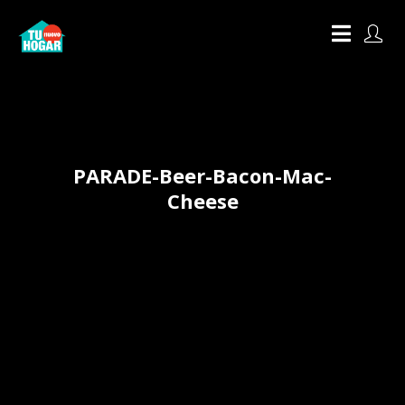
PARADE-Beer-Bacon-Mac-
Cheese