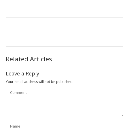
Related Articles
Leave a Reply
Your email address will not be published.