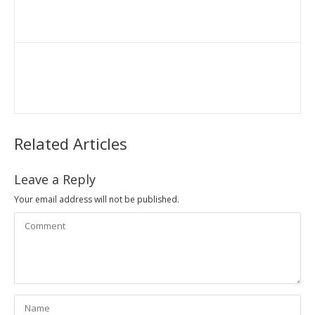
Related Articles
Leave a Reply
Your email address will not be published.