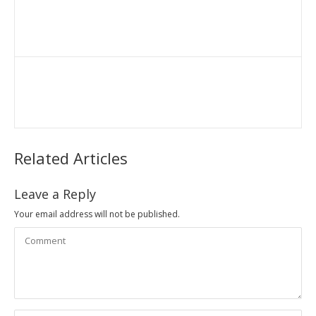
Related Articles
Leave a Reply
Your email address will not be published.