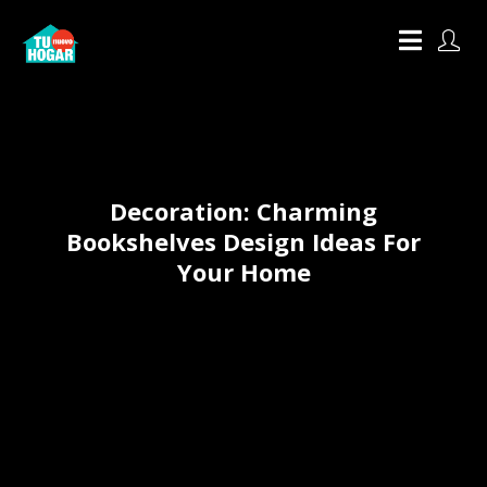
Decoration: Charming
Bookshelves Design Ideas For
Your Home