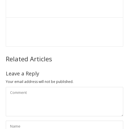
Related Articles
Leave a Reply
Your email address will not be published.