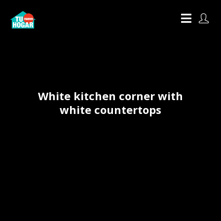
White kitchen corner with
white countertops