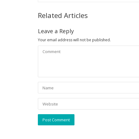
Related Articles
Leave a Reply
Your email address will not be published.