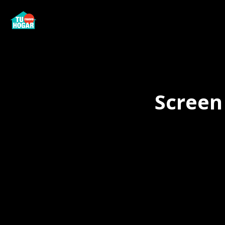
Screen