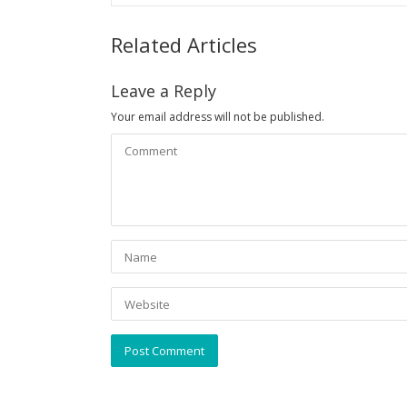
Related Articles
Leave a Reply
Your email address will not be published.