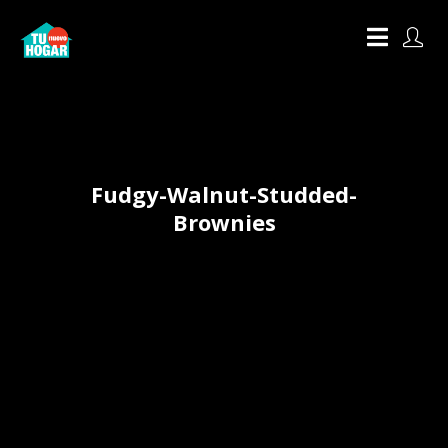
Fudgy-Walnut-Studded-
Brownies